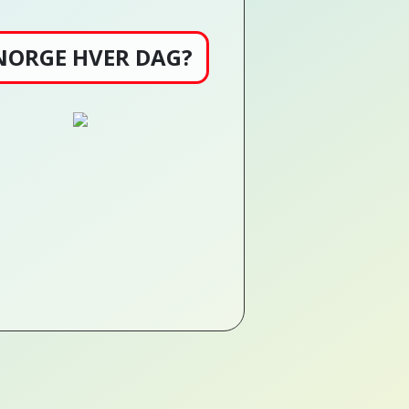
 NORGE HVER DAG?