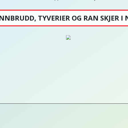
NNBRUDD, TYVERIER OG RAN SKJER I