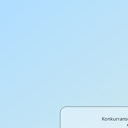
Konkurranse