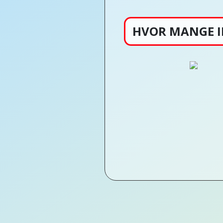
HVOR MANGE I