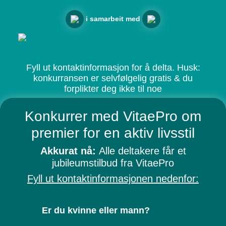
i samarbeit med
Fyll ut kontaktinformasjon for å delta. Husk:
konkurransen er selvfølgelig gratis & du
forplikter deg ikke til noe
Konkurrer med VitaePro om
premier for en aktiv livsstil
Akkurat nå:
Alle deltakere får et
jubileumstilbud fra VitaePro
Fyll ut kontaktinformasjonen nedenfor:
Er du kvinne eller mann?